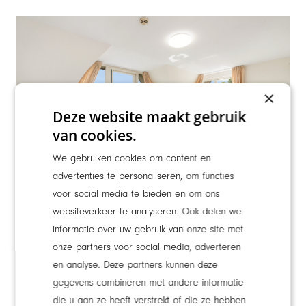
×
Deze website maakt gebruik
van cookies.
We gebruiken cookies om content en
advertenties te personaliseren, om functies
voor social media te bieden en om ons
Appartement
websiteverkeer te analyseren. Ook delen we
informatie over uw gebruik van onze site met
onze partners voor social media, adverteren
en analyse. Deze partners kunnen deze
gegevens combineren met andere informatie
die u aan ze heeft verstrekt of die ze hebben