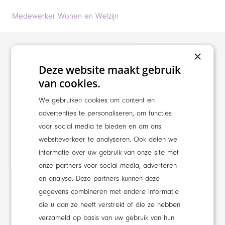
Medewerker Wonen en Welzijn
×
Deze website maakt gebruik
van cookies.
We gebruiken cookies om content en
advertenties te personaliseren, om functies
voor social media te bieden en om ons
websiteverkeer te analyseren. Ook delen we
informatie over uw gebruik van onze site met
onze partners voor social media, adverteren
en analyse. Deze partners kunnen deze
gegevens combineren met andere informatie
die u aan ze heeft verstrekt of die ze hebben
verzameld op basis van uw gebruik van hun