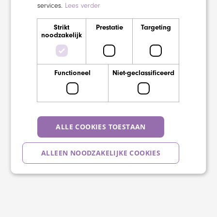
services.
Lees verder
Strikt
Prestatie
Targeting
noodzakelijk
Functioneel
Niet-geclassificeerd
ALLE COOKIES TOESTAAN
ALLEEN NOODZAKELIJKE COOKIES
DETAILS WEERGEVEN