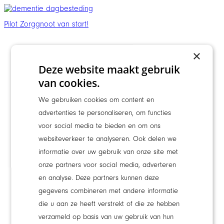
Pilot Zorggnoot van start!
×
Deze website maakt gebruik
van cookies.
We gebruiken cookies om content en
advertenties te personaliseren, om functies
voor social media te bieden en om ons
websiteverkeer te analyseren. Ook delen we
informatie over uw gebruik van onze site met
onze partners voor social media, adverteren
en analyse. Deze partners kunnen deze
gegevens combineren met andere informatie
die u aan ze heeft verstrekt of die ze hebben
verzameld op basis van uw gebruik van hun