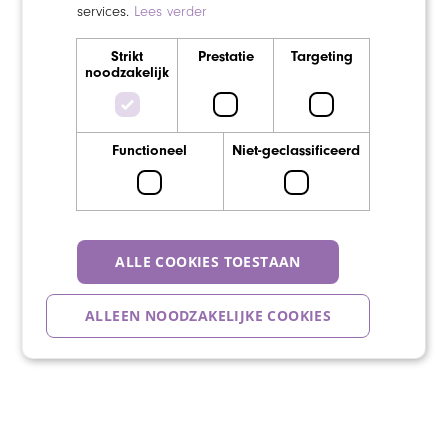
services.
Lees verder
Strikt
Prestatie
Targeting
noodzakelijk
Functioneel
Niet-geclassificeerd
ALLE COOKIES TOESTAAN
ALLEEN NOODZAKELIJKE COOKIES
DETAILS WEERGEVEN