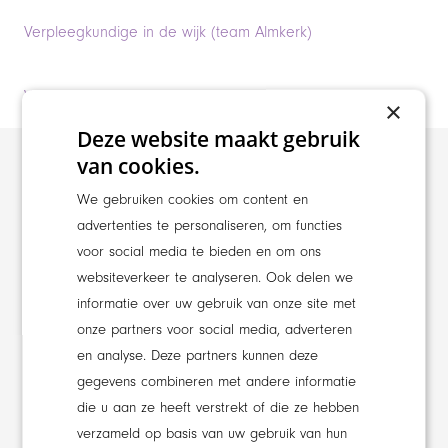
Verpleegkundige in de wijk (team Almkerk)
Verzorgende IG in de wijk (team Almkerk)
×
Deze website maakt gebruik
van cookies.
We gebruiken cookies om content en
advertenties te personaliseren, om functies
voor social media te bieden en om ons
websiteverkeer te analyseren. Ook delen we
informatie over uw gebruik van onze site met
onze partners voor social media, adverteren
en analyse. Deze partners kunnen deze
gegevens combineren met andere informatie
die u aan ze heeft verstrekt of die ze hebben
verzameld op basis van uw gebruik van hun