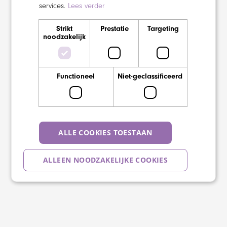
services.
Lees verder
Strikt
Prestatie
Targeting
noodzakelijk
Functioneel
Niet-geclassificeerd
ALLE COOKIES TOESTAAN
ALLEEN NOODZAKELIJKE COOKIES
DETAILS WEERGEVEN