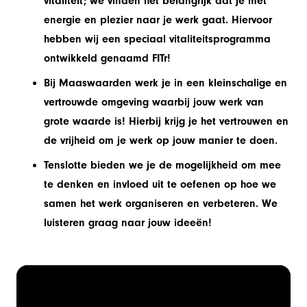
vitaliteit; we vinden het belangrijk dat je met
energie en plezier naar je werk gaat. Hiervoor
hebben wij een speciaal vitaliteitsprogramma
ontwikkeld genaamd FITr!
Bij Maaswaarden werk je in een kleinschalige en
vertrouwde omgeving waarbij jouw werk van
grote waarde is! Hierbij krijg je het vertrouwen en
de vrijheid om je werk op jouw manier te doen.
Tenslotte bieden we je de mogelijkheid om
mee
te denken en invloed uit te oefenen
op hoe we
samen het werk organiseren en verbeteren. We
luisteren graag naar jouw ideeën!