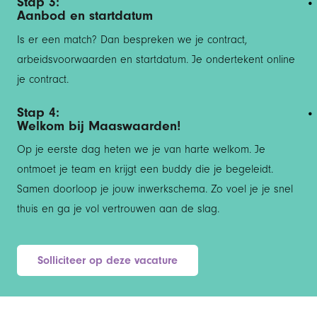
Stap 3:
Aanbod en startdatum
Is er een match? Dan bespreken we je contract,
arbeidsvoorwaarden en startdatum. Je ondertekent online
je contract.
Stap 4:
Welkom bij Maaswaarden!
Op je eerste dag heten we je van harte welkom. Je
ontmoet je team en krijgt een buddy die je begeleidt.
Samen doorloop je jouw inwerkschema. Zo voel je je snel
thuis en ga je vol vertrouwen aan de slag.
Solliciteer op deze vacature