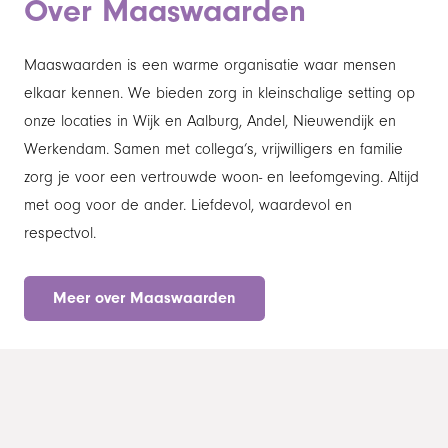
Over Maaswaarden
Maaswaarden is een warme organisatie waar mensen
elkaar kennen. We bieden zorg in kleinschalige setting op
onze locaties in Wijk en Aalburg, Andel, Nieuwendijk en
Werkendam. Samen met collega’s, vrijwilligers en familie
zorg je voor een vertrouwde woon- en leefomgeving. Altijd
met oog voor de ander. Liefdevol, waardevol en
respectvol.
Meer over Maaswaarden