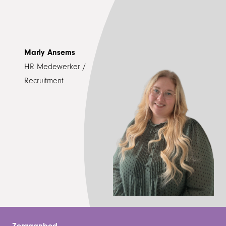
Marly Ansems
HR Medewerker /
Recruitment