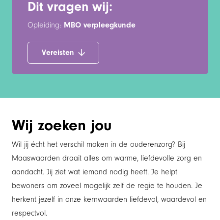
Dit vragen wij:
Opleiding:
MBO verpleegkunde
Vereisten
Wij zoeken jou
Wil jij écht het verschil maken in de ouderenzorg? Bij
Maaswaarden draait alles om warme, liefdevolle zorg en
aandacht. Jij ziet wat iemand nodig heeft. Je helpt
bewoners om zoveel mogelijk zelf de regie te houden. Je
herkent jezelf in onze kernwaarden liefdevol, waardevol en
respectvol.