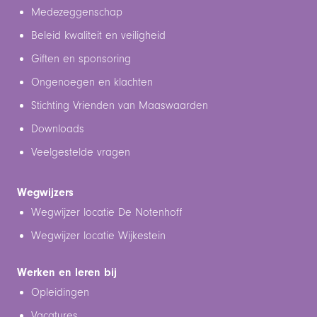
Medezeggenschap
Beleid kwaliteit en veiligheid
Giften en sponsoring
Ongenoegen en klachten
Stichting Vrienden van Maaswaarden
Downloads
Veelgestelde vragen
Wegwijzers
Wegwijzer locatie De Notenhoff
Wegwijzer locatie Wijkestein
Werken en leren bij
Opleidingen
Vacatures