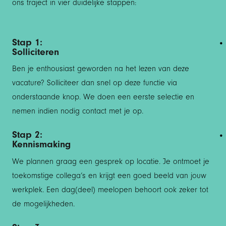
ons traject in vier duidelijke stappen:
Stap 1:
Solliciteren
Ben je enthousiast geworden na het lezen van deze
vacature? Solliciteer dan snel op deze functie via
onderstaande knop. We doen een eerste selectie en
nemen indien nodig contact met je op.
Stap 2:
Kennismaking
We plannen graag een gesprek op locatie. Je ontmoet je
toekomstige collega’s en krijgt een goed beeld van jouw
werkplek. Een dag(deel) meelopen behoort ook zeker tot
de mogelijkheden.