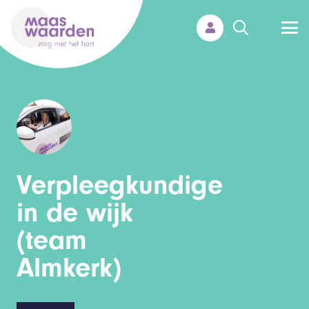
Verpleegkundige
in de wijk
(team
Almkerk)