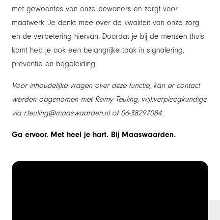
met gewoontes van onze bewoners en zorgt voor
maatwerk. Je denkt mee over de kwaliteit van onze zorg
en de verbetering hiervan. Doordat je bij de mensen thuis
komt heb je ook een belangrijke taak in signalering,
preventie en begeleiding.
Voor inhoudelijke vragen over deze functie, kan er contact
worden opgenomen met Romy Teuling, wijkverpleegkundige
via r.teuling@maaswaarden.nl of 06-38297084.
Ga ervoor. Met heel je hart. Bij Maaswaarden.