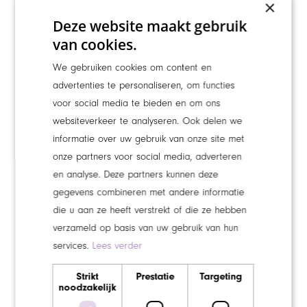
×
Deze website maakt gebruik
van cookies.
We gebruiken cookies om content en
advertenties te personaliseren, om functies
Maroussia Oosterhuis
voor social media te bieden en om ons
websiteverkeer te analyseren. Ook delen we
informatie over uw gebruik van onze site met
onze partners voor social media, adverteren
en analyse. Deze partners kunnen deze
gegevens combineren met andere informatie
die u aan ze heeft verstrekt of die ze hebben
verzameld op basis van uw gebruik van hun
services.
Lees verder
Strikt
Prestatie
Targeting
noodzakelijk