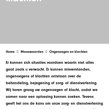
Home
Maaswaarden
Ongenoegen en klachten
Er kunnen zich situaties voordoen waarin niet alles
gaat zoals u verwacht. Er kunnen misverstanden,
ongenoegens of klachten ontstaan over de
behandeling, bejegening of zorg- of dienstverlening.
Wij horen graag uw ongenoegen of klacht, zodat we
samen naar een oplossing kunnen zoeken. Tevens
geeft het ons de kans om onze zorg- en dienstverlening