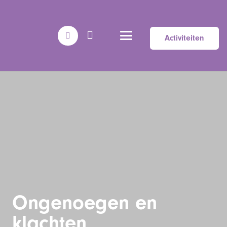
Activiteiten
Ongenoegen en
klachten