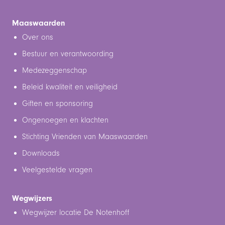
Maaswaarden
Over ons
Bestuur en verantwoording
Medezeggenschap
Beleid kwaliteit en veiligheid
Giften en sponsoring
Ongenoegen en klachten
Stichting Vrienden van Maaswaarden
Downloads
Veelgestelde vragen
Wegwijzers
Wegwijzer locatie De Notenhoff