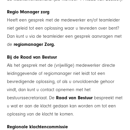
Regio Manager zorg
Heeft een gesprek met de medewerker en/of teamleider
niet geleid tot een oplossing waar u tevreden over bent?
Dan kunt u via de teamleider een gesprek aanvragen met
de
regiomanager Zorg.
Bij de Raad van Bestuur
Als het gesprek met de (vrijwillige) medewerker directe
leidinggevende of regiomanager niet leidt tot een
bevredigende oplossing, of als u onvoldoende gehoor
vindt, dan kunt u contact opnemen met het
bestuurssecretariaat. De
Raad van Bestuur
bespreekt met
u wat er aan de klacht gedaan kan worden om tot een
oplossing van de klacht te komen.
Regionale klachtencommissie