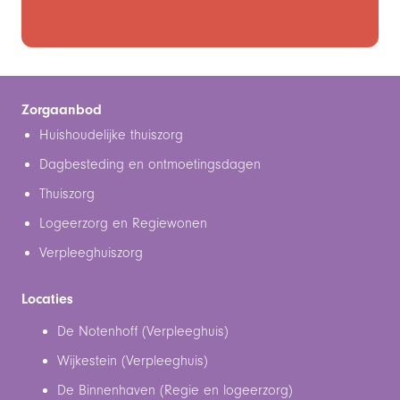
Zorgaanbod
Huishoudelijke thuiszorg
Dagbesteding en ontmoetingsdagen
Thuiszorg
Logeerzorg en Regiewonen
Verpleeghuiszorg
Locaties
De Notenhoff (Verpleeghuis)
Wijkestein (Verpleeghuis)
De Binnenhaven (Regie en logeerzorg)