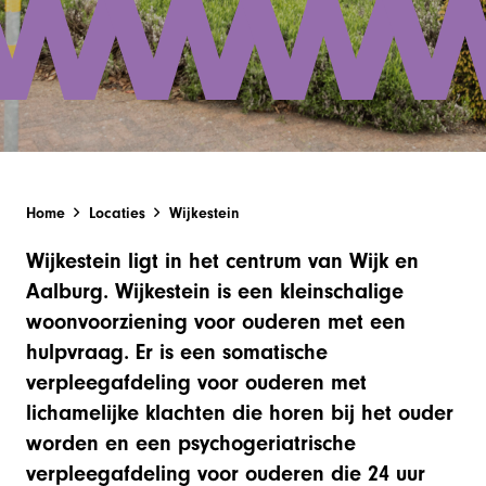
Home
Locaties
Wijkestein
Wijkestein ligt in het centrum van Wijk en
Aalburg. Wijkestein is een kleinschalige
woonvoorziening voor ouderen met een
hulpvraag. Er is een somatische
verpleegafdeling voor ouderen met
lichamelijke klachten die horen bij het ouder
worden en een psychogeriatrische
verpleegafdeling voor ouderen die 24 uur