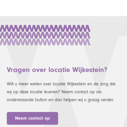
Vragen over locatie Wijkestein?
Wilt u meer weten over locatie Wijkestein en de zorg die
wij op deze locatie leveren? Neem contact op via
onderstaande button en dan helpen wij u graag verder.
Neem contact op