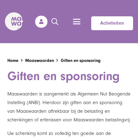
Activiteiten
Home
Maaswaarden
Giften en sponsoring
Giften en sponsoring
Maaswaarden is aangemerkt als Algemeen Nut Beogende
Instelling (ANBI). Hierdoor zijn giften aan en sponsoring
van Maaswaarden aftrekbaar bij de belasting en
schenkingen of erfenissen voor Maaswaarden belastingvrij.
Uw schenking komt zo volledig ten goede aan de