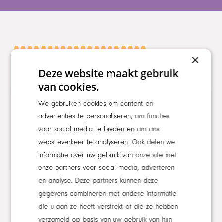
×
Gerelateerd
Deze website maakt gebruik
van cookies.
We gebruiken cookies om content en
NIEUWS
advertenties te personaliseren, om functies
voor social media te bieden en om ons
websiteverkeer te analyseren. Ook delen we
informatie over uw gebruik van onze site met
onze partners voor social media, adverteren
en analyse. Deze partners kunnen deze
gegevens combineren met andere informatie
die u aan ze heeft verstrekt of die ze hebben
verzameld op basis van uw gebruik van hun