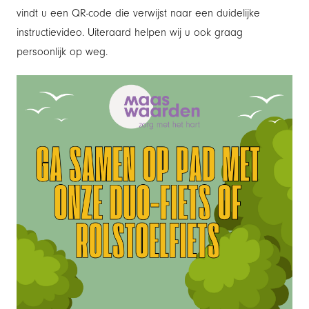
vindt u een QR-code die verwijst naar een duidelijke
instructievideo. Uiteraard helpen wij u ook graag
persoonlijk op weg.