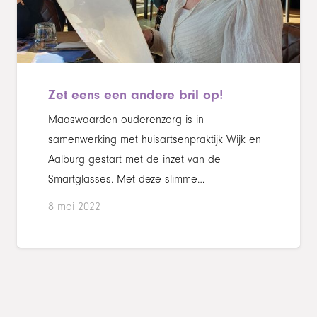
Zet eens een andere bril op!
Maaswaarden ouderenzorg is in
samenwerking met huisartsenpraktijk Wijk en
Aalburg gestart met de inzet van de
Smartglasses. Met deze slimme…
8 mei 2022