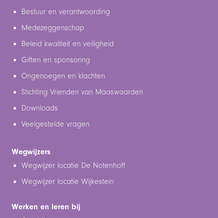
Bestuur en verantwoording
Medezeggenschap
Beleid kwaliteit en veiligheid
Giften en sponsoring
Ongenoegen en klachten
Stichting Vrienden van Maaswaarden
Downloads
Veelgestelde vragen
Wegwijzers
Wegwijzer locatie De Notenhoff
Wegwijzer locatie Wijkestein
Werken en leren bij