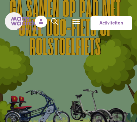
Activiteiten