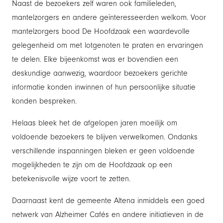
Naast de bezoekers zelf waren ook familieleden,
mantelzorgers en andere geïnteresseerden welkom. Voor
mantelzorgers bood De Hoofdzaak een waardevolle
gelegenheid om met lotgenoten te praten en ervaringen
te delen. Elke bijeenkomst was er bovendien een
deskundige aanwezig, waardoor bezoekers gerichte
informatie konden inwinnen of hun persoonlijke situatie
konden bespreken.
Helaas bleek het de afgelopen jaren moeilijk om
voldoende bezoekers te blijven verwelkomen. Ondanks
verschillende inspanningen bleken er geen voldoende
mogelijkheden te zijn om de Hoofdzaak op een
betekenisvolle wijze voort te zetten.
Daarnaast kent de gemeente Altena inmiddels een goed
netwerk van Alzheimer Cafés en andere initiatieven in de