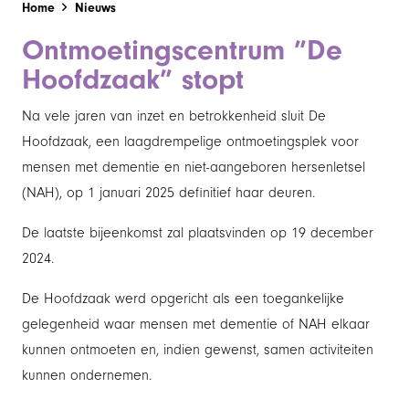
Home
Nieuws
Ontmoetingscentrum ”De
Hoofdzaak” stopt
Na vele jaren van inzet en betrokkenheid sluit De
Hoofdzaak, een laagdrempelige ontmoetingsplek voor
mensen met dementie en niet-aangeboren hersenletsel
(NAH), op 1 januari 2025 definitief haar deuren.
De laatste bijeenkomst zal plaatsvinden op 19 december
2024.
De Hoofdzaak werd opgericht als een toegankelijke
gelegenheid waar mensen met dementie of NAH elkaar
kunnen ontmoeten en, indien gewenst, samen activiteiten
kunnen ondernemen.