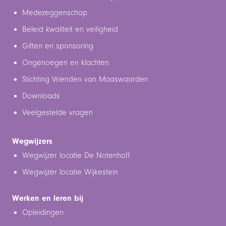
Medezeggenschap
Beleid kwaliteit en veiligheid
Giften en sponsoring
Ongenoegen en klachten
Stichting Vrienden van Maaswaarden
Downloads
Veelgestelde vragen
Wegwijzers
Wegwijzer locatie De Notenhoff
Wegwijzer locatie Wijkestein
Werken en leren bij
Opleidingen