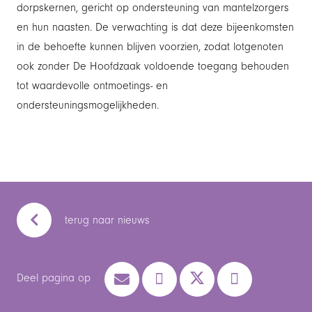
dorpskernen, gericht op ondersteuning van mantelzorgers
en hun naasten. De verwachting is dat deze bijeenkomsten
in de behoefte kunnen blijven voorzien, zodat lotgenoten
ook zonder De Hoofdzaak voldoende toegang behouden
tot waardevolle ontmoetings- en
ondersteuningsmogelijkheden.
terug naar nieuws
Deel pagina op