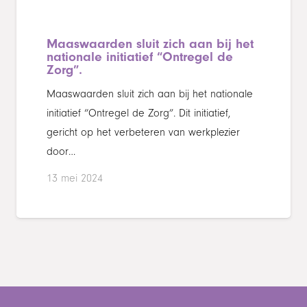
Maaswaarden sluit zich aan bij het
nationale initiatief “Ontregel de
Zorg”.
Maaswaarden sluit zich aan bij het nationale
initiatief “Ontregel de Zorg”. Dit initiatief,
gericht op het verbeteren van werkplezier
door…
13 mei 2024