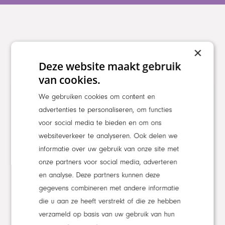
×
Gerelateerd
Deze website maakt gebruik
van cookies.
We gebruiken cookies om content en
NIEUWS
advertenties te personaliseren, om functies
voor social media te bieden en om ons
websiteverkeer te analyseren. Ook delen we
informatie over uw gebruik van onze site met
onze partners voor social media, adverteren
en analyse. Deze partners kunnen deze
gegevens combineren met andere informatie
die u aan ze heeft verstrekt of die ze hebben
verzameld op basis van uw gebruik van hun
Maaswaarden deelnemer Dutch