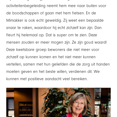
activiteitenbegeleiding neemt hem mee naar buiten voor
de boodschappen of gaan met hem fietsen. En de
Mimakker is ook echt geweldig. Zij weet een bepaalde
snaar te raken, waardoor hij echt zichzelf kan zijn. Dan
fleurt hij helemaal op. Dat is super om te zien. Deze
mensen zouden er meer mogen zijn. Ze zijn goud waard!
Deze kwetsbare groep bewoners die niet meer voor
zichzelf op kunnen komen en het niet meer kunnen
vertellen, samen met hun geliefden die de zorg uit handen
moeten geven en het beste willen, verdienen dit. We
kunnen met positieve aandacht veel bereiken.