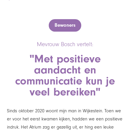
Bewoners
Mevrouw Bosch
vertelt:
"Met positieve
aandacht en
communicatie kun je
veel bereiken"
Sinds oktober 2020 woont mijn man in Wijkestein. Toen we
er voor het eerst kwamen kijken, hadden we een positieve
indruk. Het Atrium zag er gezellig uit, er hing een leuke