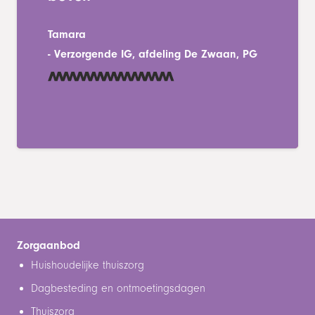
Tamara
-
Verzorgende IG, afdeling De Zwaan, PG
Zorgaanbod
Huishoudelijke thuiszorg
Dagbesteding en ontmoetingsdagen
Thuiszorg