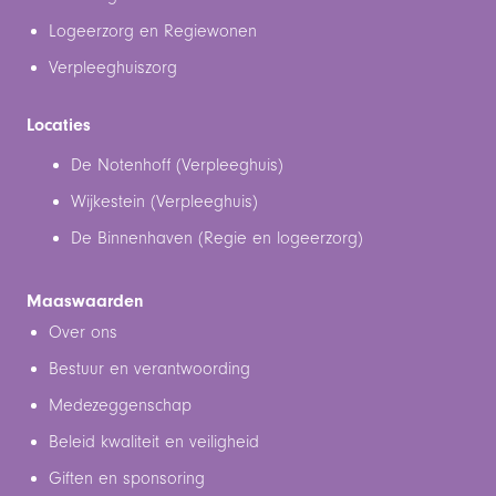
Logeerzorg en Regiewonen
Verpleeghuiszorg
Locaties
De Notenhoff (Verpleeghuis)
Wijkestein (Verpleeghuis)
De Binnenhaven (Regie en logeerzorg)
Maaswaarden
Over ons
Bestuur en verantwoording
Medezeggenschap
Beleid kwaliteit en veiligheid
Giften en sponsoring