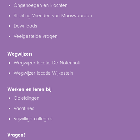
Ongenoegen en klachten
Stichting Vrienden van Maaswaarden
Downloads
Veelgestelde vragen
Wegwijzers
Wegwijzer locatie De Notenhoff
Wegwijzer locatie Wijkestein
Werken en leren bij
Opleidingen
Vacatures
Vrijwillige collega’s
Vragen?