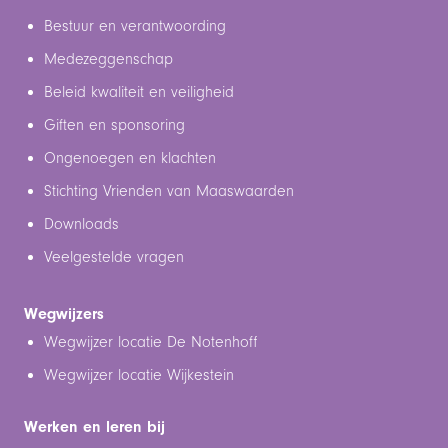
Bestuur en verantwoording
Medezeggenschap
Beleid kwaliteit en veiligheid
Giften en sponsoring
Ongenoegen en klachten
Stichting Vrienden van Maaswaarden
Downloads
Veelgestelde vragen
Wegwijzers
Wegwijzer locatie De Notenhoff
Wegwijzer locatie Wijkestein
Werken en leren bij