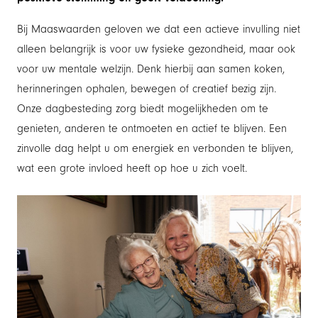
Bij Maaswaarden geloven we dat een actieve invulling niet
alleen belangrijk is voor uw fysieke gezondheid, maar ook
voor uw mentale welzijn. Denk hierbij aan samen koken,
herinneringen ophalen, bewegen of creatief bezig zijn.
Onze dagbesteding zorg biedt mogelijkheden om te
genieten, anderen te ontmoeten en actief te blijven. Een
zinvolle dag helpt u om energiek en verbonden te blijven,
wat een grote invloed heeft op hoe u zich voelt.