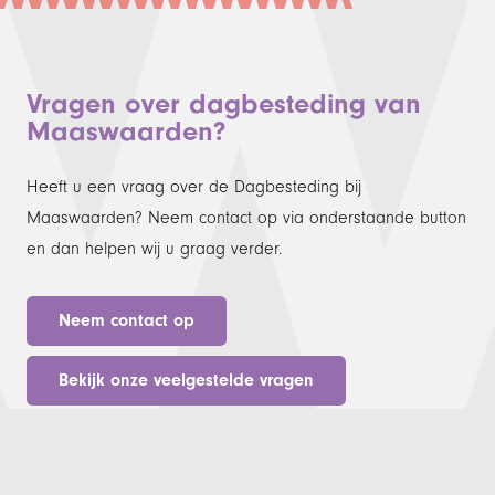
Vragen over dagbesteding van
Maaswaarden?
Heeft u een vraag over de Dagbesteding bij
Maaswaarden? Neem contact op via onderstaande button
en dan helpen wij u graag verder.
Neem contact op
Bekijk onze veelgestelde vragen