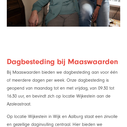
Dagbesteding bij Maaswaarden
Bij Maaswaarden bieden we dagbesteding aan voor één
of meerdere dagen per week. Onze dagbesteding is
geopend van maandag tot en met vrijdag, van 09.30 tot
16.30 uur, en bevindt zich op locatie Wijkestein aan de
Azaleastraat.
Op locatie Wijkestein in Wijk en Aalburg staat een zinvolle
en gezellige daginvulling centraal. Hier bieden we