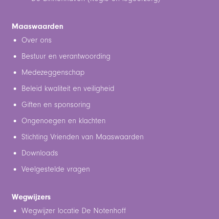
Maaswaarden
Over ons
Bestuur en verantwoording
Medezeggenschap
Beleid kwaliteit en veiligheid
Giften en sponsoring
Ongenoegen en klachten
Stichting Vrienden van Maaswaarden
Downloads
Veelgestelde vragen
Wegwijzers
Wegwijzer locatie De Notenhoff