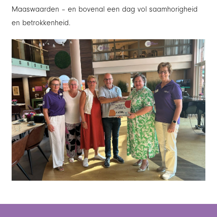
Maaswaarden – en bovenal een dag vol saamhorigheid
en betrokkenheid.