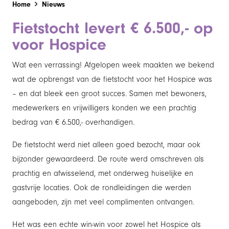
Home
Nieuws
Fietstocht levert € 6.500,- op
voor Hospice
Wat een verrassing! Afgelopen week maakten we bekend
wat de opbrengst van de fietstocht voor het Hospice was
– en dat bleek een groot succes. Samen met bewoners,
medewerkers en vrijwilligers konden we een prachtig
bedrag van € 6.500,- overhandigen.
De fietstocht werd niet alleen goed bezocht, maar ook
bijzonder gewaardeerd. De route werd omschreven als
prachtig en afwisselend, met onderweg huiselijke en
gastvrije locaties. Ook de rondleidingen die werden
aangeboden, zijn met veel complimenten ontvangen.
Het was een echte win-win voor zowel het Hospice als