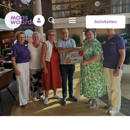
Activiteiten