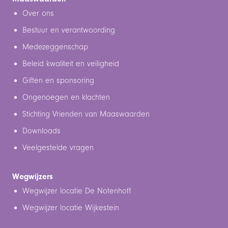
Over ons
Bestuur en verantwoording
Medezeggenschap
Beleid kwaliteit en veiligheid
Giften en sponsoring
Ongenoegen en klachten
Stichting Vrienden van Maaswaarden
Downloads
Veelgestelde vragen
Wegwijzers
Wegwijzer locatie De Notenhoff
Wegwijzer locatie Wijkestein