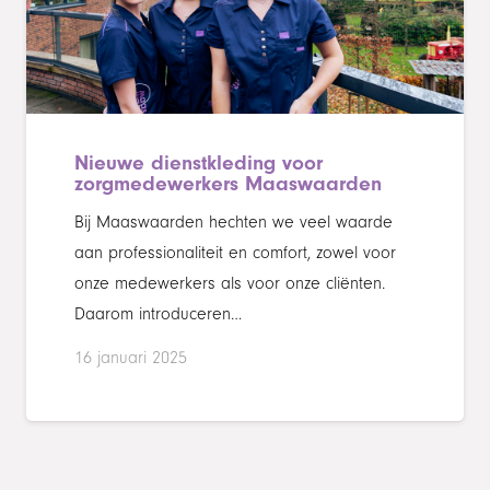
Nieuwe dienstkleding voor
zorgmedewerkers Maaswaarden
Bij Maaswaarden hechten we veel waarde
aan professionaliteit en comfort, zowel voor
onze medewerkers als voor onze cliënten.
Daarom introduceren…
16 januari 2025