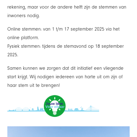
rekening, maar voor de andere helft zijn de stemmen van
inwoners nodig.
Online stemmen: van 1 t/m 17 september 2025 via het
online platform.
Fysiek stemmen: tijdens de stemavond op 18 september
2025.
Samen kunnen we zorgen dat dit initiatief een vliegende
start krijgt. Wij nodigen iedereen van harte uit om zijn of
haar stem uit te brengen!