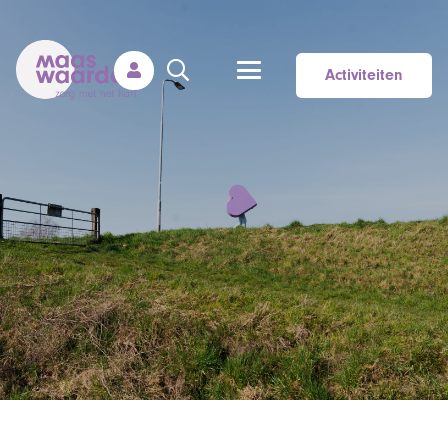
Activiteiten