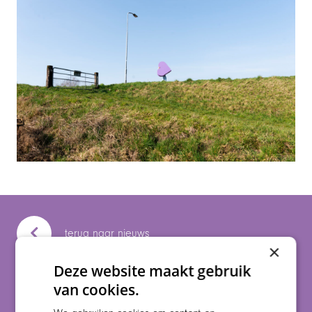
terug naar nieuws
×
Deze website maakt gebruik
van cookies.
Deel pagina op