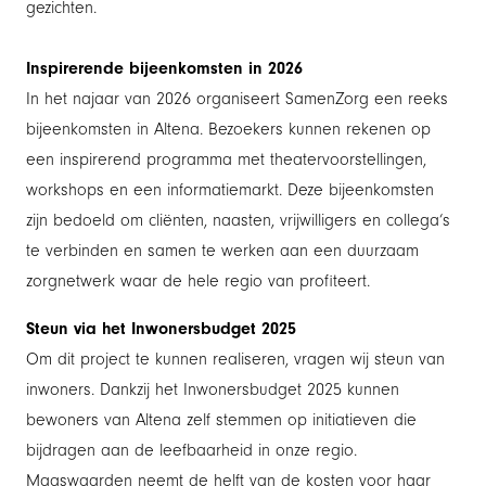
gezichten.
Inspirerende bijeenkomsten in 2026
In het najaar van 2026 organiseert SamenZorg een reeks
bijeenkomsten in Altena. Bezoekers kunnen rekenen op
een inspirerend programma met theatervoorstellingen,
workshops en een informatiemarkt. Deze bijeenkomsten
zijn bedoeld om cliënten, naasten, vrijwilligers en collega’s
te verbinden en samen te werken aan een duurzaam
zorgnetwerk waar de hele regio van profiteert.
Steun via het Inwonersbudget 2025
Om dit project te kunnen realiseren, vragen wij steun van
inwoners. Dankzij het Inwonersbudget 2025 kunnen
bewoners van Altena zelf stemmen op initiatieven die
bijdragen aan de leefbaarheid in onze regio.
Maaswaarden neemt de helft van de kosten voor haar