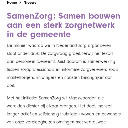
Home
Nieuws
SamenZorg: Samen bouwen
aan een sterk zorgnetwerk
in de gemeente
De manier waarop we in Nederland zorg organiseren
staat onder druk. De zorgvraag groeit, terwijl het tekort
aan personeel toeneemt. Juist daarom is samenwerking
tussen zorgprofessionals en informele zorgverleners zoals
mantelzorgers, vrijwilligers en naasten belangrijker dan
ooit.
Met het initiatief SamenZorg wil Maaswaarden die
werelden dichter bij elkaar brengen. Het doel: mensen
langer actief en zelfstandig thuis laten wonen én bewoners
van onze verpleeghuizen omringen met vertrouwde