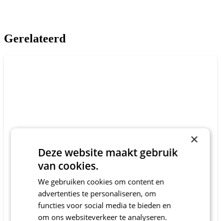
Gerelateerd
×
Deze website maakt gebruik
van cookies.
We gebruiken cookies om content en
advertenties te personaliseren, om
functies voor social media te bieden en
Deel woonzorgcentrum Wijk en Aalburg
om ons websiteverkeer te analyseren.